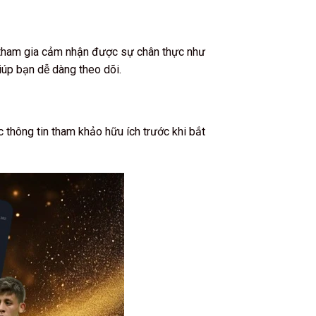
ời tham gia cảm nhận được sự chân thực như
giúp bạn dễ dàng theo dõi.
 thông tin tham khảo hữu ích trước khi bắt