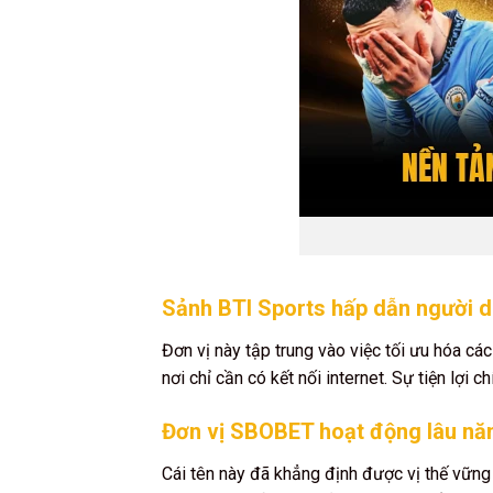
Sảnh BTI Sports hấp dẫn người 
Đơn vị này tập trung vào việc tối ưu hóa cá
nơi chỉ cần có kết nối internet. Sự tiện lợi 
Đơn vị SBOBET hoạt động lâu n
Cái tên này đã khẳng định được vị thế vữn