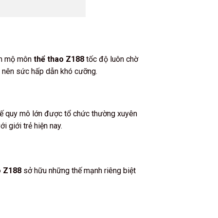
hâm mộ môn
thể thao Z188
tốc độ luôn chờ
o nên sức hấp dẫn khó cưỡng.
tế quy mô lớn được tổ chức thường xuyên
i giới trẻ hiện nay.
o Z188
sở hữu những thế mạnh riêng biệt