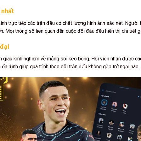
 nhất
 hình trực tiếp các trận đấu có chất lượng hình ảnh sắc nét. Ngư
n. Mọi thông số liên quan đến cuộc đối đầu đều hiển thị chi tiết 
đại
h giàu kinh nghiệm về mảng soi kèo bóng. Hội viên nhận được các
 ổn định giúp quá trình theo dõi trận đấu không gặp trở ngại nào.