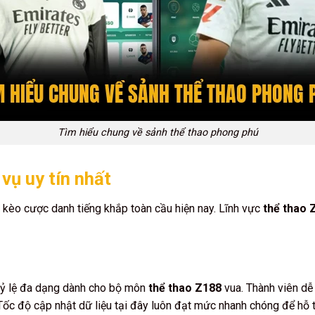
Tìm hiểu chung về sảnh thể thao phong phú
vụ uy tín nhất
p kèo cược danh tiếng khắp toàn cầu hiện nay. Lĩnh vực
thể thao 
tỷ lệ đa dạng dành cho bộ môn
thể thao Z188
vua. Thành viên dễ
 Tốc độ cập nhật dữ liệu tại đây luôn đạt mức nhanh chóng để hỗ t