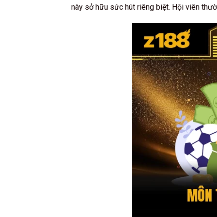
này sở hữu sức hút riêng biệt. Hội viên thư