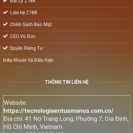
Đại Lý Z188
Liên hệ Z188
Chính Sách Bảo Mật
CEO Vũ Đức
Quyền Riêng Tư
Điều Khoản Và Điều Kiện
THÔNG TIN LIÊN HỆ
Website:
https://tecnologiaentusmanos.com.co/
Địa chỉ: 41 Nơ Trang Long, Phường 7, Gia Định,
Hồ Chí Minh, Vietnam