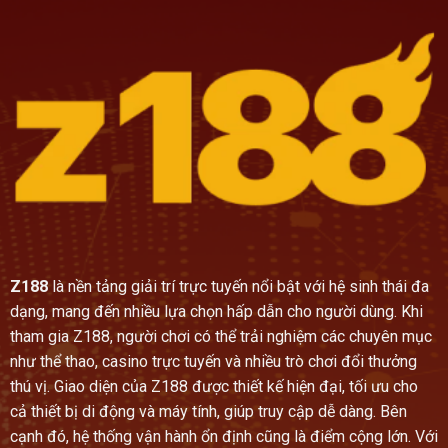
Z188
là nền tảng giải trí trực tuyến nổi bật với hệ sinh thái đa
dạng, mang đến nhiều lựa chọn hấp dẫn cho người dùng. Khi
tham gia Z188, người chơi có thể trải nghiệm các chuyên mục
như thể thao, casino trực tuyến và nhiều trò chơi đổi thưởng
thú vị. Giao diện của Z188 được thiết kế hiện đại, tối ưu cho
cả thiết bị di động và máy tính, giúp truy cập dễ dàng. Bên
cạnh đó, hệ thống vận hành ổn định cũng là điểm cộng lớn. Với