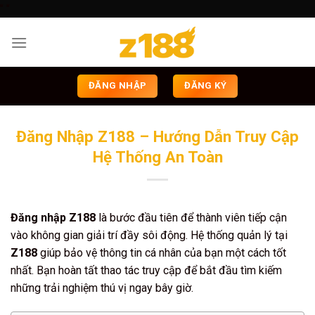
Skip
"
"
to
content
ĐĂNG NHẬP
ĐĂNG KÝ
Đăng Nhập Z188 – Hướng Dẫn Truy Cập
Hệ Thống An Toàn
Đăng nhập Z188
là bước đầu tiên để thành viên tiếp cận
vào không gian giải trí đầy sôi động. Hệ thống quản lý tại
Z188
giúp bảo vệ thông tin cá nhân của bạn một cách tốt
nhất. Bạn hoàn tất thao tác truy cập để bắt đầu tìm kiếm
những trải nghiệm thú vị ngay bây giờ.