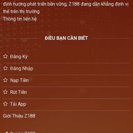
định hướng phát triển bền vững, Z188 đang dần khẳng định vị
thế trên thị trường.
Thông tin liên hệ:
ĐIỀU BẠN CẦN BIẾT
Đăng Ký
Đăng Nhập
Nạp Tiền
Rút Tiền
Tải App
Giới Thiệu Z188