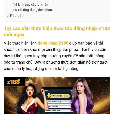
Link truy cập bị chặn
Lỗi ứng dụng điện thoại
Kết luận
Tại sao cần thực hiện thao tác đăng nhập Z188
mỗi ngày
Việc thực hiện lệnh
đăng nhập Z188
giúp bạn bảo vệ tài
khoản cá nhân khỏi mọi can thiệp trái phép. Thành viên cần
duy trì thói quen truy cập thường xuyên để nắm bắt thông
báo từ trang chủ. Đây là phương thức đơn giản hỗ trợ người
chơi quản lý hoạt động diễn ra tại hệ thống.