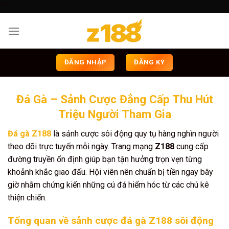
Skip
"
"
to
content
ĐĂNG NHẬP
ĐĂNG KÝ
Đá Gà – Sảnh Cược Đẳng Cấp Thu Hút
Triệu Người Tham Gia
Đá gà Z188
là sảnh cược sôi động quy tụ hàng nghìn người
theo dõi trực tuyến mỗi ngày. Trang mạng
Z188
cung cấp
đường truyền ổn định giúp bạn tận hưởng trọn vẹn từng
khoảnh khắc giao đấu. Hội viên nên chuẩn bị tiền ngay bây
giờ nhằm chứng kiến những cú đá hiểm hóc từ các chú kê
thiện chiến.
Tổng quan về sảnh cược đá gà Z188 sôi động