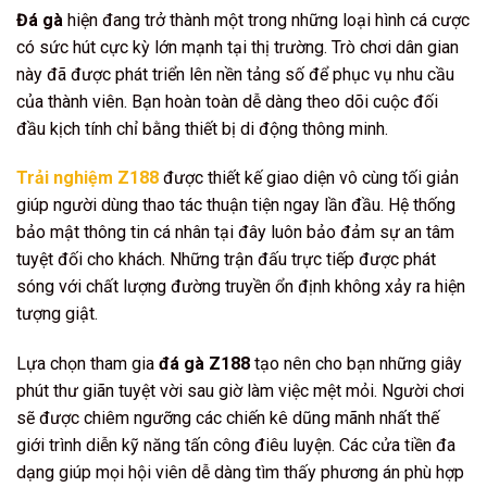
Đá gà
hiện đang trở thành một trong những loại hình cá cược
có sức hút cực kỳ lớn mạnh tại thị trường. Trò chơi dân gian
này đã được phát triển lên nền tảng số để phục vụ nhu cầu
của thành viên. Bạn hoàn toàn dễ dàng theo dõi cuộc đối
đầu kịch tính chỉ bằng thiết bị di động thông minh.
Trải nghiệm Z188
được thiết kế giao diện vô cùng tối giản
giúp người dùng thao tác thuận tiện ngay lần đầu. Hệ thống
bảo mật thông tin cá nhân tại đây luôn bảo đảm sự an tâm
tuyệt đối cho khách. Những trận đấu trực tiếp được phát
sóng với chất lượng đường truyền ổn định không xảy ra hiện
tượng giật.
Lựa chọn tham gia
đá gà Z188
tạo nên cho bạn những giây
phút thư giãn tuyệt vời sau giờ làm việc mệt mỏi. Người chơi
sẽ được chiêm ngưỡng các chiến kê dũng mãnh nhất thế
giới trình diễn kỹ năng tấn công điêu luyện. Các cửa tiền đa
dạng giúp mọi hội viên dễ dàng tìm thấy phương án phù hợp