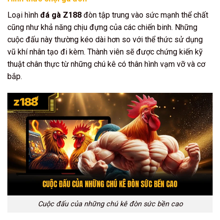
Loại hình
đá gà Z188
đòn tập trung vào sức mạnh thể chất
cũng như khả năng chịu đựng của các chiến binh. Những
cuộc đấu này thường kéo dài hơn so với thể thức sử dụng
vũ khí nhân tạo đi kèm. Thành viên sẽ được chứng kiến kỹ
thuật chân thực từ những chú kê có thân hình vạm vỡ và cơ
bắp.
Cuộc đấu của những chú kê đòn sức bền cao