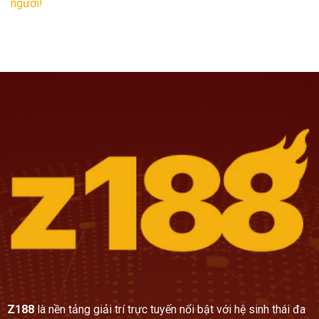
người!
Z188
là nền tảng giải trí trực tuyến nổi bật với hệ sinh thái đa