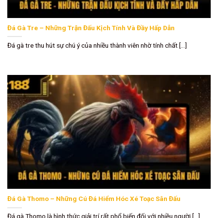
Đá Gà Tre – Những Trận Đấu Kịch Tính Và Đầy Hấp Dẫn
Đá gà tre thu hút sự chú ý của nhiều thành viên nhờ tính chất [...]
Đá Gà Thomo – Những Cú Đá Hiểm Hóc Xé Toạc Sân Đấu
Đá gà Thomo là hình thức giải trí rất phổ biến đối với nhiều người [...]