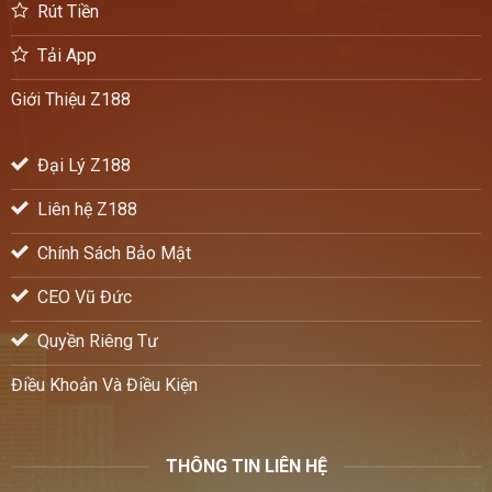
Rút Tiền
Tải App
Giới Thiệu Z188
Đại Lý Z188
Liên hệ Z188
Chính Sách Bảo Mật
CEO Vũ Đức
Quyền Riêng Tư
Điều Khoản Và Điều Kiện
THÔNG TIN LIÊN HỆ