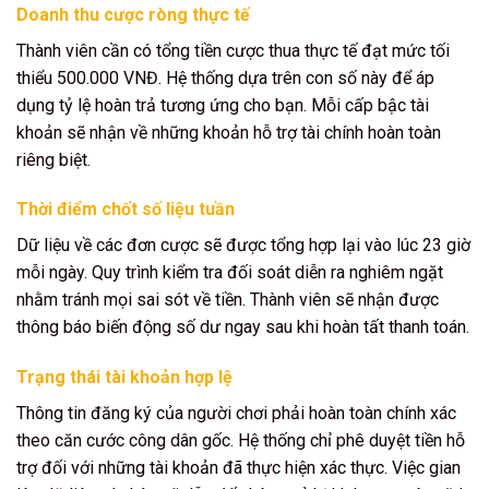
Doanh thu cược ròng thực tế
Thành viên cần có tổng tiền cược thua thực tế đạt mức tối
thiểu 500.000 VNĐ. Hệ thống dựa trên con số này để áp
dụng tỷ lệ hoàn trả tương ứng cho bạn. Mỗi cấp bậc tài
khoản sẽ nhận về những khoản hỗ trợ tài chính hoàn toàn
riêng biệt.
Thời điểm chốt số liệu tuần
Dữ liệu về các đơn cược sẽ được tổng hợp lại vào lúc 23 giờ
mỗi ngày. Quy trình kiểm tra đối soát diễn ra nghiêm ngặt
nhằm tránh mọi sai sót về tiền. Thành viên sẽ nhận được
thông báo biến động số dư ngay sau khi hoàn tất thanh toán.
Trạng thái tài khoản hợp lệ
Thông tin đăng ký của người chơi phải hoàn toàn chính xác
theo căn cước công dân gốc. Hệ thống chỉ phê duyệt tiền hỗ
trợ đối với những tài khoản đã thực hiện xác thực. Việc gian