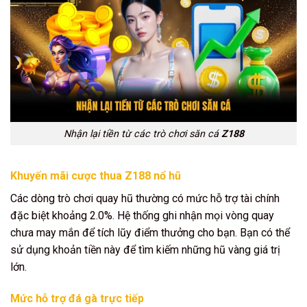
Nhận lại tiền từ các trò chơi săn cá
Z188
Khuyến mãi cược thua Z188 nổ hũ
Các dòng trò chơi quay hũ thường có mức hỗ trợ tài chính
đặc biệt khoảng 2.0%. Hệ thống ghi nhận mọi vòng quay
chưa may mắn để tích lũy điểm thưởng cho bạn. Bạn có thể
sử dụng khoản tiền này để tìm kiếm những hũ vàng giá trị
lớn.
Mức hỗ trợ đá gà trực tiếp