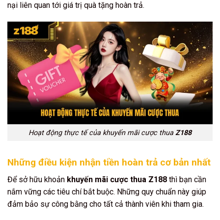
nại liên quan tới giá trị quà tặng hoàn trả.
Hoạt động thực tế của khuyến mãi cược thua
Z188
Những điều kiện nhận tiền hoàn trả cơ bản nhất
Để sở hữu khoản
khuyến mãi cược thua Z188
thì bạn cần
nắm vững các tiêu chí bắt buộc. Những quy chuẩn này giúp
đảm bảo sự công bằng cho tất cả thành viên khi tham gia.