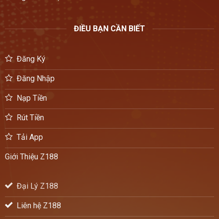
ĐIỀU BẠN CẦN BIẾT
Đăng Ký
Đăng Nhập
Nạp Tiền
Rút Tiền
Tải App
Giới Thiệu Z188
Đại Lý Z188
Liên hệ Z188