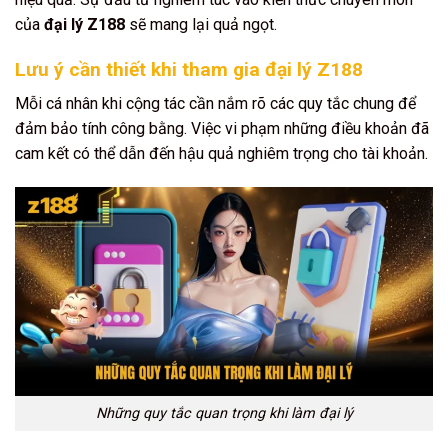
của
đại lý Z188
sẽ mang lại quả ngọt.
Lưu ý cần thiết khi tham gia đại lý Z188
Mỗi cá nhân khi cộng tác cần nắm rõ các quy tắc chung để
đảm bảo tính công bằng. Việc vi phạm những điều khoản đã
cam kết có thể dẫn đến hậu quả nghiêm trọng cho tài khoản.
Những quy tắc quan trọng khi làm đại lý