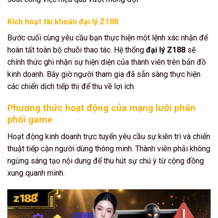
Kích hoạt tài khoản đại lý Z188
Bước cuối cùng yêu cầu bạn thực hiện một lệnh xác nhận để
hoàn tất toàn bộ chuỗi thao tác. Hệ thống
đại lý Z188
sẽ
chính thức ghi nhận sự hiện diện của thành viên trên bản đồ
kinh doanh. Bây giờ người tham gia đã sẵn sàng thực hiện
các chiến dịch tiếp thị để thu về lợi ích.
Phương thức hoạt động của mạng lưới phân
phối game
Hoạt động kinh doanh trực tuyến yêu cầu sự kiên trì và chiến
thuật tiếp cận người dùng thông minh. Thành viên phải không
ngừng sáng tạo nội dung để thu hút sự chú ý từ cộng đồng
xung quanh mình.