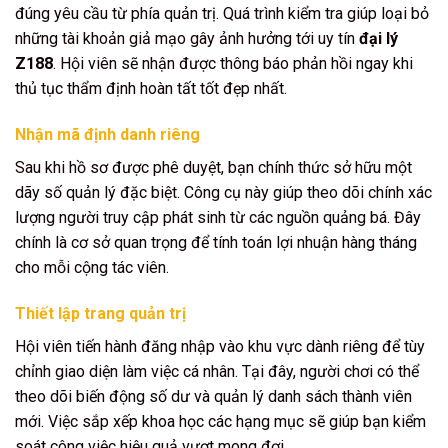
đúng yêu cầu từ phía quản trị. Quá trình kiểm tra giúp loại bỏ
những tài khoản giả mạo gây ảnh hưởng tới uy tín
đại lý
Z188
. Hội viên sẽ nhận được thông báo phản hồi ngay khi
thủ tục thẩm định hoàn tất tốt đẹp nhất.
Nhận mã định danh riêng
Sau khi hồ sơ được phê duyệt, bạn chính thức sở hữu một
dãy số quản lý đặc biệt. Công cụ này giúp theo dõi chính xác
lượng người truy cập phát sinh từ các nguồn quảng bá. Đây
chính là cơ sở quan trọng để tính toán lợi nhuận hàng tháng
cho mỗi cộng tác viên.
Thiết lập trang quản trị
Hội viên tiến hành đăng nhập vào khu vực dành riêng để tùy
chỉnh giao diện làm việc cá nhân. Tại đây, người chơi có thể
theo dõi biến động số dư và quản lý danh sách thành viên
mới. Việc sắp xếp khoa học các hạng mục sẽ giúp bạn kiểm
soát công việc hiệu quả vượt mong đợi.