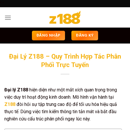
Skip
"
"
to
content
ĐĂNG NHẬP
ĐĂNG KÝ
Đại Lý Z188 – Quy Trình Hợp Tác Phân
Phối Trực Tuyến
Đại lý Z188
hiện diện như một mắt xích quan trọng trong
việc duy trì hoạt động kinh doanh. Mô hình vận hành tại
Z188
đòi hỏi sự tập trung cao độ để tối ưu hóa hiệu quả
thực tế. Dừng việc tìm kiếm thông tin tản mát và bắt đầu
nghiên cứu cấu trúc phân phối ngay lúc này.