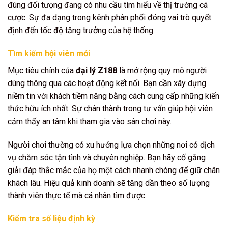
đúng đối tượng đang có nhu cầu tìm hiểu về thị trường cá
cược. Sự đa dạng trong kênh phân phối đóng vai trò quyết
định đến tốc độ tăng trưởng của hệ thống.
Tìm kiếm hội viên mới
Mục tiêu chính của
đại lý Z188
là mở rộng quy mô người
dùng thông qua các hoạt động kết nối. Bạn cần xây dựng
niềm tin với khách tiềm năng bằng cách cung cấp những kiến
thức hữu ích nhất. Sự chân thành trong tư vấn giúp hội viên
cảm thấy an tâm khi tham gia vào sân chơi này.
Người chơi thường có xu hướng lựa chọn những nơi có dịch
vụ chăm sóc tận tình và chuyên nghiệp. Bạn hãy cố gắng
giải đáp thắc mắc của họ một cách nhanh chóng để giữ chân
khách lâu. Hiệu quả kinh doanh sẽ tăng dần theo số lượng
thành viên thực tế mà cá nhân tìm được.
Kiểm tra số liệu định kỳ