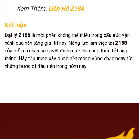
Xem Thêm:
Liên Hệ Z188
Kết luận
Đại lý Z188
là một phần không thể thiếu trong cấu trúc vận
hành của nền tảng giải trí này. Năng lực làm việc tại
Z188
của mỗi cá nhân sẽ quyết định mức thu nhập thực tế hàng
tháng. Hãy tập trung xây dựng nền móng vững chắc ngay từ
những bước đi đầu tiên trong hôm nay.