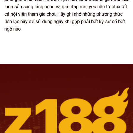
luôn sẵn sàng lắng nghe và giải đáp mọi yêu cầu từ phía tất
cả hội viên tham gia chơi. Hãy ghi nhớ những phương thức
liên lạc này để sử dụng ngay khi gặp phải bất kỳ sự cố bất
ngờ nào.