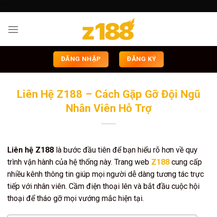
Skip
"
"
to
content
ĐĂNG NHẬP
ĐĂNG KÝ
Liên Hệ Z188 – Cách Gặp Gỡ Đội Ngũ
Nhân Viên Hỗ Trợ
Liên hệ Z188
là bước đầu tiên để bạn hiểu rõ hơn về quy
trình vận hành của hệ thống này. Trang web
Z188
cung cấp
nhiều kênh thông tin giúp mọi người dễ dàng tương tác trực
tiếp với nhân viên. Cầm điện thoại lên và bắt đầu cuộc hội
thoại để tháo gỡ mọi vướng mắc hiện tại.