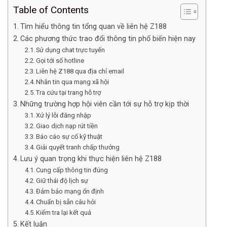
Table of Contents
Tìm hiểu thông tin tổng quan về liên hệ Z188
Các phương thức trao đổi thông tin phổ biến hiện nay
Sử dụng chat trực tuyến
Gọi tới số hotline
Liên hệ Z188 qua địa chỉ email
Nhắn tin qua mạng xã hội
Tra cứu tại trang hỗ trợ
Những trường hợp hội viên cần tới sự hỗ trợ kịp thời
Xử lý lỗi đăng nhập
Giao dịch nạp rút tiền
Báo cáo sự cố kỹ thuật
Giải quyết tranh chấp thưởng
Lưu ý quan trọng khi thực hiện liên hệ Z188
Cung cấp thông tin đúng
Giữ thái độ lịch sự
Đảm bảo mạng ổn định
Chuẩn bị sẵn câu hỏi
Kiểm tra lại kết quả
Kết luận