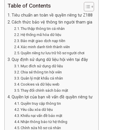
Table of Contents
Tiêu chuẩn an toàn về quyền riêng tư Z188
Cách thức bảo vệ thông tin người tham gia
Thu thập thông tin cá nhân
Hệ thống mã hóa dữ liệu
Bảo mật giao dịch nạp tiền
Xác minh danh tính thành viên
Quyền riêng tư lưu trữ hồ sơ người chơi
Quy định sử dụng dữ liệu hội viên tại đây
Mục đích sử dụng dữ liệu
Chia sẻ thông tin hội viên
Quản lý mật khẩu cá nhân
Cookies và dữ liệu web
Thay đổi chính sách bảo mật
Quyền lợi của bạn về vấn đề quyền riêng tư
Quyền truy cập thông tin
Yêu cầu xóa dữ liệu
Khiếu nại vấn đề bảo mật
Nhận thông báo từ hệ thống
Chỉnh sửa hồ sơ cá nhân