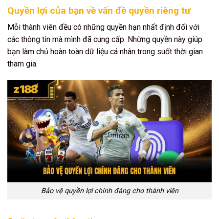
Quyền lợi của bạn về vấn đề quyền riêng tư
Mỗi thành viên đều có những quyền hạn nhất định đối với
các thông tin mà mình đã cung cấp. Những quyền này giúp
bạn làm chủ hoàn toàn dữ liệu cá nhân trong suốt thời gian
tham gia.
Bảo vệ quyền lợi chính đáng cho thành viên