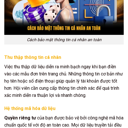
Cách bảo mật thông tin cá nhân an toàn
Thu thập thông tin cá nhân
Việc thu thập dữ liệu diễn ra minh bạch ngay khi bạn điền
vào các mẫu đơn trên trang chủ. Những thông tin cơ bản như
họ tên hoặc số điện thoại giúp quản lý tài khoản được tốt
hơn. Hội viên cần cung cấp thông tin chính xác để quá trình
xác minh diễn ra thuận lợi và nhanh chóng.
Hệ thống mã hóa dữ liệu
Quyền riêng tư
của bạn được bảo vệ bởi công nghệ mã hóa
chuẩn quốc tế với độ an toàn cao. Mọi dữ liệu truyền tải đều