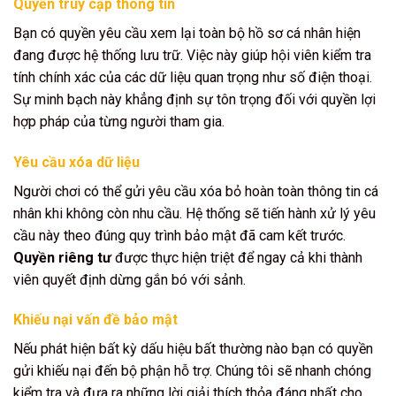
Quyền truy cập thông tin
Bạn có quyền yêu cầu xem lại toàn bộ hồ sơ cá nhân hiện
đang được hệ thống lưu trữ. Việc này giúp hội viên kiểm tra
tính chính xác của các dữ liệu quan trọng như số điện thoại.
Sự minh bạch này khẳng định sự tôn trọng đối với quyền lợi
hợp pháp của từng người tham gia.
Yêu cầu xóa dữ liệu
Người chơi có thể gửi yêu cầu xóa bỏ hoàn toàn thông tin cá
nhân khi không còn nhu cầu. Hệ thống sẽ tiến hành xử lý yêu
cầu này theo đúng quy trình bảo mật đã cam kết trước.
Quyền riêng tư
được thực hiện triệt để ngay cả khi thành
viên quyết định dừng gắn bó với sảnh.
Khiếu nại vấn đề bảo mật
Nếu phát hiện bất kỳ dấu hiệu bất thường nào bạn có quyền
gửi khiếu nại đến bộ phận hỗ trợ. Chúng tôi sẽ nhanh chóng
kiểm tra và đưa ra những lời giải thích thỏa đáng nhất cho