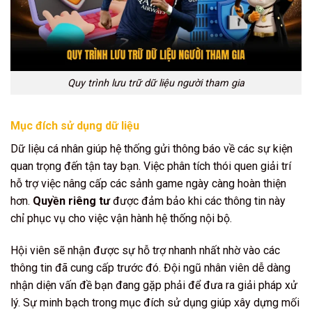
Quy trình lưu trữ dữ liệu người tham gia
Mục đích sử dụng dữ liệu
Dữ liệu cá nhân giúp hệ thống gửi thông báo về các sự kiện
quan trọng đến tận tay bạn. Việc phân tích thói quen giải trí
hỗ trợ việc nâng cấp các sảnh game ngày càng hoàn thiện
hơn.
Quyền riêng tư
được đảm bảo khi các thông tin này
chỉ phục vụ cho việc vận hành hệ thống nội bộ.
Hội viên sẽ nhận được sự hỗ trợ nhanh nhất nhờ vào các
thông tin đã cung cấp trước đó. Đội ngũ nhân viên dễ dàng
nhận diện vấn đề bạn đang gặp phải để đưa ra giải pháp xử
lý. Sự minh bạch trong mục đích sử dụng giúp xây dựng mối