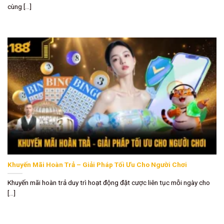
cùng [...]
Khuyến Mãi Hoàn Trả – Giải Pháp Tối Ưu Cho Người Chơi
Khuyến mãi hoàn trả duy trì hoạt động đặt cược liên tục mỗi ngày cho
[...]