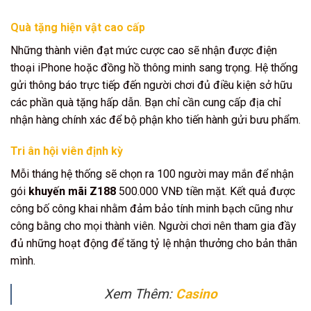
Quà tặng hiện vật cao cấp
Những thành viên đạt mức cược cao sẽ nhận được điện
thoại iPhone hoặc đồng hồ thông minh sang trọng. Hệ thống
gửi thông báo trực tiếp đến người chơi đủ điều kiện sở hữu
các phần quà tặng hấp dẫn. Bạn chỉ cần cung cấp địa chỉ
nhận hàng chính xác để bộ phận kho tiến hành gửi bưu phẩm.
Tri ân hội viên định kỳ
Mỗi tháng hệ thống sẽ chọn ra 100 người may mắn để nhận
gói
khuyến mãi Z188
500.000 VNĐ tiền mặt. Kết quả được
công bố công khai nhằm đảm bảo tính minh bạch cũng như
công bằng cho mọi thành viên. Người chơi nên tham gia đầy
đủ những hoạt động để tăng tỷ lệ nhận thưởng cho bản thân
mình.
Xem Thêm:
Casino