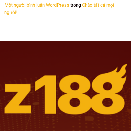
Một người bình luận WordPress
trong
Chào tất cả mọi
người!