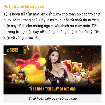
Hoàn trả nổ hũ cực cao
Tỷ lệ hoàn trả tiền mặt lên đến 2.0% cho toàn bộ các trò chơi
quay số tại trang chủ. Đây là mức ưu đãi tốt nhất thị trường
hiện nay dành cho những người yêu thích sự may mắn. Tiền
thưởng từ sự kiện này sẽ không bị ràng buộc bởi bất kỳ điều
kiện về vòng cược nào.
Tỷ lệ hoàn tiền quay số cực cao