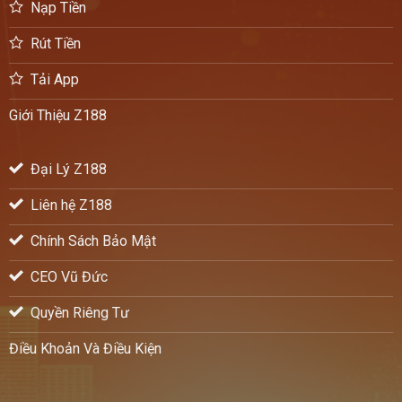
Nạp Tiền
Rút Tiền
Tải App
Giới Thiệu Z188
Đại Lý Z188
Liên hệ Z188
Chính Sách Bảo Mật
CEO Vũ Đức
Quyền Riêng Tư
Điều Khoản Và Điều Kiện