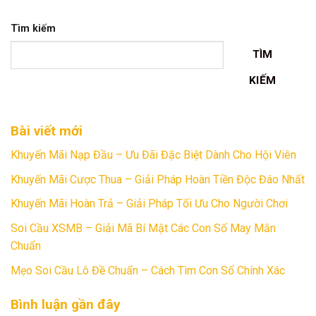
Tìm kiếm
TÌM
KIẾM
Bài viết mới
Khuyến Mãi Nạp Đầu – Ưu Đãi Đặc Biệt Dành Cho Hội Viên
Khuyến Mãi Cược Thua – Giải Pháp Hoàn Tiền Độc Đáo Nhất
Khuyến Mãi Hoàn Trả – Giải Pháp Tối Ưu Cho Người Chơi
Soi Cầu XSMB – Giải Mã Bí Mật Các Con Số May Mắn
Chuẩn
Mẹo Soi Cầu Lô Đề Chuẩn – Cách Tìm Con Số Chính Xác
Bình luận gần đây