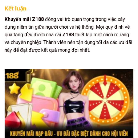
Kết luận
Khuyến mãi Z188
đóng vai trò quan trọng trong việc xây
dựng niềm tin giữa người chơi và hệ thống. Mọi quy định về
quà tặng đều được nhà cái
Z188
thiết lập một cách rõ ràng
và chuyên nghiệp. Thành viên nên tận dụng tối đa các ưu đãi
này để đạt được kết quả mong đợi nhất.