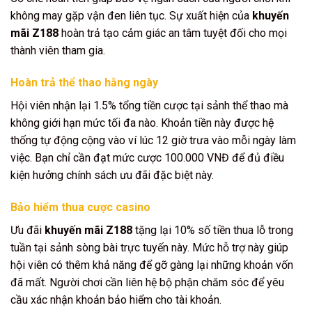
không may gặp vận đen liên tục. Sự xuất hiện của
khuyến
mãi Z188
hoàn trả tạo cảm giác an tâm tuyệt đối cho mọi
thành viên tham gia.
Hoàn trả thể thao hằng ngày
Hội viên nhận lại 1.5% tổng tiền cược tại sảnh thể thao mà
không giới hạn mức tối đa nào. Khoản tiền này được hệ
thống tự động cộng vào ví lúc 12 giờ trưa vào mỗi ngày làm
việc. Bạn chỉ cần đạt mức cược 100.000 VNĐ để đủ điều
kiện hưởng chính sách ưu đãi đặc biệt này.
Bảo hiểm thua cược casino
Ưu đãi
khuyến mãi Z188
tặng lại 10% số tiền thua lỗ trong
tuần tại sảnh sòng bài trực tuyến này. Mức hỗ trợ này giúp
hội viên có thêm khả năng để gỡ gàng lại những khoản vốn
đã mất. Người chơi cần liên hệ bộ phận chăm sóc để yêu
cầu xác nhận khoản bảo hiểm cho tài khoản.