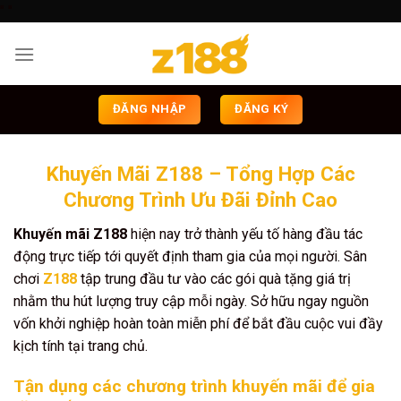
Skip
"
"
to
content
ĐĂNG NHẬP
ĐĂNG KÝ
Khuyến Mãi Z188 – Tổng Hợp Các
Chương Trình Ưu Đãi Đỉnh Cao
Khuyến mãi Z188
hiện nay trở thành yếu tố hàng đầu tác
động trực tiếp tới quyết định tham gia của mọi người. Sân
chơi
Z188
tập trung đầu tư vào các gói quà tặng giá trị
nhằm thu hút lượng truy cập mỗi ngày. Sở hữu ngay nguồn
vốn khởi nghiệp hoàn toàn miễn phí để bắt đầu cuộc vui đầy
kịch tính tại trang chủ.
Tận dụng các chương trình khuyến mãi để gia