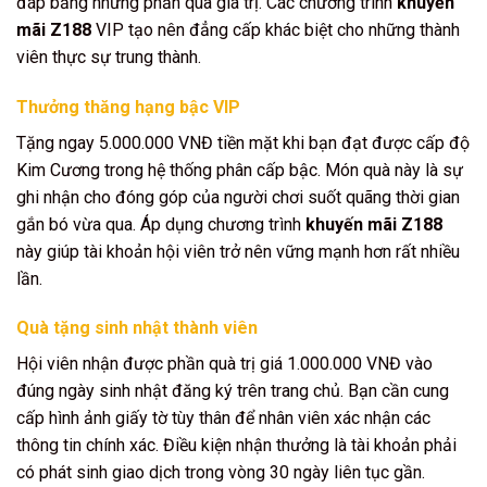
đáp bằng những phần quà giá trị. Các chương trình
khuyến
mãi Z188
VIP tạo nên đẳng cấp khác biệt cho những thành
viên thực sự trung thành.
Thưởng thăng hạng bậc VIP
Tặng ngay 5.000.000 VNĐ tiền mặt khi bạn đạt được cấp độ
Kim Cương trong hệ thống phân cấp bậc. Món quà này là sự
ghi nhận cho đóng góp của người chơi suốt quãng thời gian
gắn bó vừa qua. Áp dụng chương trình
khuyến mãi Z188
này giúp tài khoản hội viên trở nên vững mạnh hơn rất nhiều
lần.
Quà tặng sinh nhật thành viên
Hội viên nhận được phần quà trị giá 1.000.000 VNĐ vào
đúng ngày sinh nhật đăng ký trên trang chủ. Bạn cần cung
cấp hình ảnh giấy tờ tùy thân để nhân viên xác nhận các
thông tin chính xác. Điều kiện nhận thưởng là tài khoản phải
có phát sinh giao dịch trong vòng 30 ngày liên tục gần.