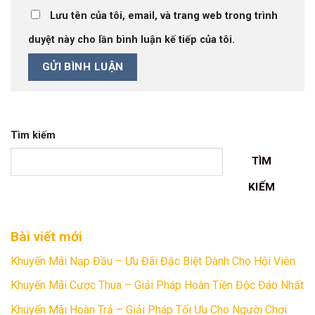
Lưu tên của tôi, email, và trang web trong trình
duyệt này cho lần bình luận kế tiếp của tôi.
Tìm kiếm
TÌM
KIẾM
Bài viết mới
Khuyến Mãi Nạp Đầu – Ưu Đãi Đặc Biệt Dành Cho Hội Viên
Khuyến Mãi Cược Thua – Giải Pháp Hoàn Tiền Độc Đáo Nhất
Khuyến Mãi Hoàn Trả – Giải Pháp Tối Ưu Cho Người Chơi