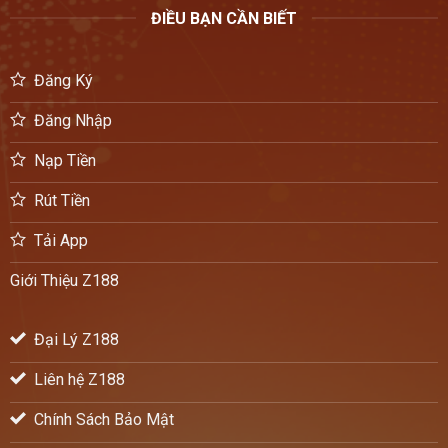
ĐIỀU BẠN CẦN BIẾT
Đăng Ký
Đăng Nhập
Nạp Tiền
Rút Tiền
Tải App
Giới Thiệu Z188
Đại Lý Z188
Liên hệ Z188
Chính Sách Bảo Mật