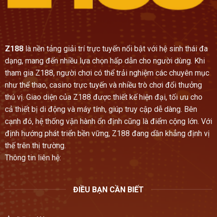
Z188
là nền tảng giải trí trực tuyến nổi bật với hệ sinh thái đa
dạng, mang đến nhiều lựa chọn hấp dẫn cho người dùng. Khi
tham gia Z188, người chơi có thể trải nghiệm các chuyên mục
như thể thao, casino trực tuyến và nhiều trò chơi đổi thưởng
thú vị. Giao diện của Z188 được thiết kế hiện đại, tối ưu cho
cả thiết bị di động và máy tính, giúp truy cập dễ dàng. Bên
cạnh đó, hệ thống vận hành ổn định cũng là điểm cộng lớn. Với
định hướng phát triển bền vững, Z188 đang dần khẳng định vị
thế trên thị trường.
Thông tin liên hệ:
ĐIỀU BẠN CẦN BIẾT