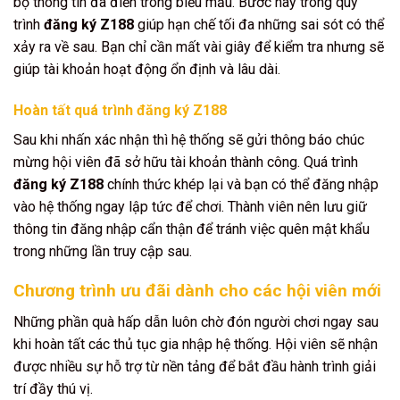
bộ thông tin đã điền trong biểu mẫu. Bước này trong quy
trình
đăng ký Z188
giúp hạn chế tối đa những sai sót có thể
xảy ra về sau. Bạn chỉ cần mất vài giây để kiểm tra nhưng sẽ
giúp tài khoản hoạt động ổn định và lâu dài.
Hoàn tất quá trình đăng ký Z188
Sau khi nhấn xác nhận thì hệ thống sẽ gửi thông báo chúc
mừng hội viên đã sở hữu tài khoản thành công. Quá trình
đăng ký Z188
chính thức khép lại và bạn có thể đăng nhập
vào hệ thống ngay lập tức để chơi. Thành viên nên lưu giữ
thông tin đăng nhập cẩn thận để tránh việc quên mật khẩu
trong những lần truy cập sau.
Chương trình ưu đãi dành cho các hội viên mới
Những phần quà hấp dẫn luôn chờ đón người chơi ngay sau
khi hoàn tất các thủ tục gia nhập hệ thống. Hội viên sẽ nhận
được nhiều sự hỗ trợ từ nền tảng để bắt đầu hành trình giải
trí đầy thú vị.