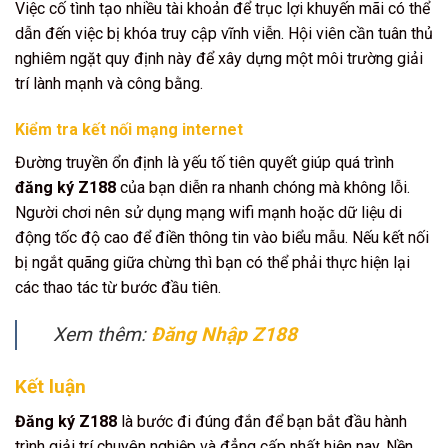
Việc cố tình tạo nhiều tài khoản để trục lợi khuyến mãi có thể
dẫn đến việc bị khóa truy cập vĩnh viễn. Hội viên cần tuân thủ
nghiêm ngặt quy định này để xây dựng một môi trường giải
trí lành mạnh và công bằng.
Kiểm tra kết nối mạng internet
Đường truyền ổn định là yếu tố tiên quyết giúp quá trình
đăng ký Z188
của bạn diễn ra nhanh chóng mà không lỗi.
Người chơi nên sử dụng mạng wifi mạnh hoặc dữ liệu di
động tốc độ cao để điền thông tin vào biểu mẫu. Nếu kết nối
bị ngắt quãng giữa chừng thì bạn có thể phải thực hiện lại
các thao tác từ bước đầu tiên.
Xem thêm:
Đăng Nhập Z188
Kết luận
Đăng ký Z188
là bước đi đúng đắn để bạn bắt đầu hành
trình giải trí chuyên nghiệp và đẳng cấp nhất hiện nay. Nền