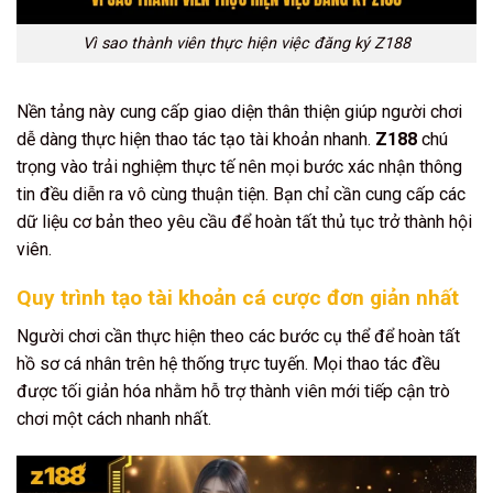
Vì sao thành viên thực hiện việc đăng ký Z188
Nền tảng này cung cấp giao diện thân thiện giúp người chơi
dễ dàng thực hiện thao tác tạo tài khoản nhanh.
Z188
chú
trọng vào trải nghiệm thực tế nên mọi bước xác nhận thông
tin đều diễn ra vô cùng thuận tiện. Bạn chỉ cần cung cấp các
dữ liệu cơ bản theo yêu cầu để hoàn tất thủ tục trở thành hội
viên.
Quy trình tạo tài khoản cá cược đơn giản nhất
Người chơi cần thực hiện theo các bước cụ thể để hoàn tất
hồ sơ cá nhân trên hệ thống trực tuyến. Mọi thao tác đều
được tối giản hóa nhằm hỗ trợ thành viên mới tiếp cận trò
chơi một cách nhanh nhất.