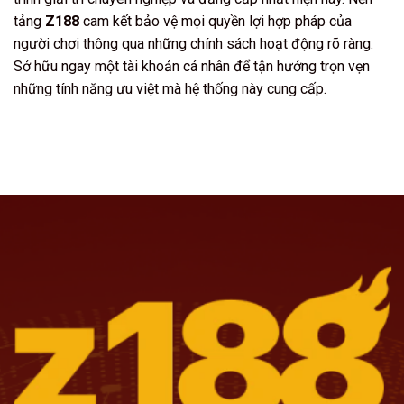
tảng
Z188
cam kết bảo vệ mọi quyền lợi hợp pháp của
người chơi thông qua những chính sách hoạt động rõ ràng.
Sở hữu ngay một tài khoản cá nhân để tận hưởng trọn vẹn
những tính năng ưu việt mà hệ thống này cung cấp.