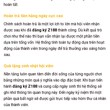
hoàn tất.
Hoàn trả tiền hằng ngày cực cao
Chính sách hoàn trả là một lợi ích to lớn mà hội viên nhận
được sau khi đã
đăng ký Z188
thành công. Dù kết quả trò
chơi như thế nào thì bạn vẫn nhận lại được một phần tiền
dựa trên tổng vốn. Hệ thống tính toán tự động dựa trên hoạt
động của thành viên trong ngày để trả thưởng vào sáng hôm
sau.
Quà tặng sinh nhật hội viên
Nền tảng luôn quan tâm đến đời sống của từng người chơi
bằng những món quà ý nghĩa vào dịp đặc biệt. Khi bạn tiến
hành
đăng ký Z188
và cung cấp ngày sinh thì hệ thống sẽ
ghi nhớ thông tin quan trọng này. Đến ngày kỷ niệm thì một
phần quà bất ngờ sẽ được gửi trực tiếp vào hòm thư cá nhân
của thành viên.