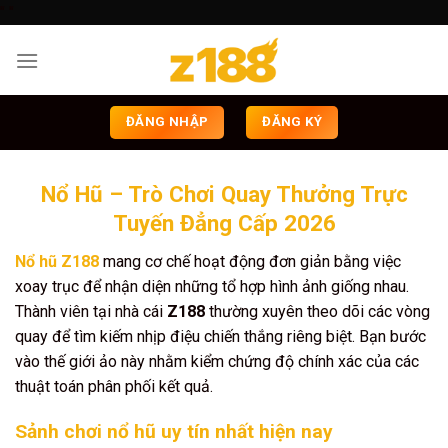
Skip
"
"
to
content
ĐĂNG NHẬP
ĐĂNG KÝ
Nổ Hũ – Trò Chơi Quay Thưởng Trực
Tuyến Đẳng Cấp 2026
Nổ hũ Z188
mang cơ chế hoạt động đơn giản bằng việc
xoay trục để nhận diện những tổ hợp hình ảnh giống nhau.
Thành viên tại nhà cái
Z188
thường xuyên theo dõi các vòng
quay để tìm kiếm nhịp điệu chiến thắng riêng biệt. Bạn bước
vào thế giới ảo này nhằm kiểm chứng độ chính xác của các
thuật toán phân phối kết quả.
Sảnh chơi nổ hũ uy tín nhất hiện nay