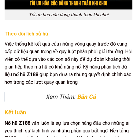
Tối ưu hóa các dòng thanh toán khi chơi
Theo dõi lịch sử hũ
Việc thống kê kết quả của những vòng quay trước đó cung
cấp dữ liệu quan trọng về quy luật phân phối giải thưởng. Hội
viên có thể dựa vào các con số này để dự đoán khoảng thời
gian tiếp theo mà hũ có khả năng nổ. Kỹ năng phân tích dữ
liệu
nổ hũ Z188
giúp bạn đưa ra những quyết định chính xác
hơn trong các lượt quay quan trọng.
Xem Thêm:
Bắn Cá
Kết luận
Nổ hũ Z188
vẫn luôn là sự lựa chọn hàng đầu cho những ai
yêu thích sự kịch tính và những phần quà bất ngờ. Nền tảng