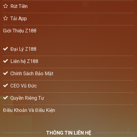
Rút Tiền
Tải App
Giới Thiệu Z188
Đại Lý Z188
Liên hệ Z188
Chính Sách Bảo Mật
CEO Vũ Đức
Quyền Riêng Tư
Điều Khoản Và Điều Kiện
THÔNG TIN LIÊN HỆ