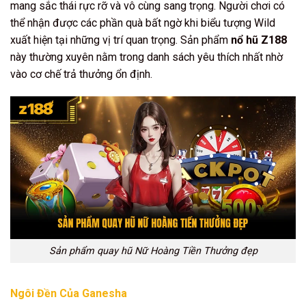
mang sắc thái rực rỡ và vô cùng sang trọng. Người chơi có
thể nhận được các phần quà bất ngờ khi biểu tượng Wild
xuất hiện tại những vị trí quan trọng. Sản phẩm
nổ hũ Z188
này thường xuyên nằm trong danh sách yêu thích nhất nhờ
vào cơ chế trả thưởng ổn định.
Sản phẩm quay hũ Nữ Hoàng Tiền Thưởng đẹp
Ngôi Đền Của Ganesha