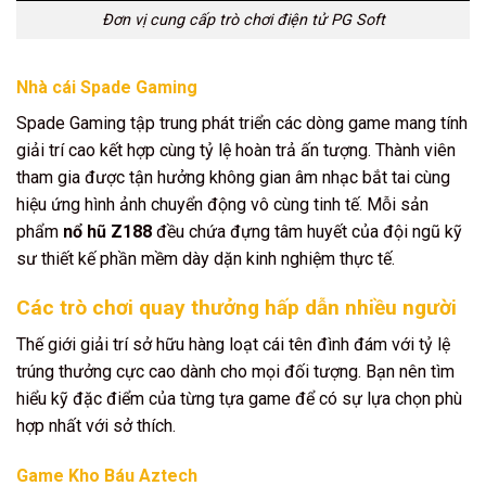
Đơn vị cung cấp trò chơi điện tử PG Soft
Nhà cái Spade Gaming
Spade Gaming tập trung phát triển các dòng game mang tính
giải trí cao kết hợp cùng tỷ lệ hoàn trả ấn tượng. Thành viên
tham gia được tận hưởng không gian âm nhạc bắt tai cùng
hiệu ứng hình ảnh chuyển động vô cùng tinh tế. Mỗi sản
phẩm
nổ hũ Z188
đều chứa đựng tâm huyết của đội ngũ kỹ
sư thiết kế phần mềm dày dặn kinh nghiệm thực tế.
Các trò chơi quay thưởng hấp dẫn nhiều người
Thế giới giải trí sở hữu hàng loạt cái tên đình đám với tỷ lệ
trúng thưởng cực cao dành cho mọi đối tượng. Bạn nên tìm
hiểu kỹ đặc điểm của từng tựa game để có sự lựa chọn phù
hợp nhất với sở thích.
Game Kho Báu Aztech