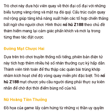
Trò chơi này đưa hội viên quay về thời đại cổ đại với những
biểu tượng vàng ròng và mặt nạ đá quý. Cấu trúc cuộn quay
mở rộng giúp tăng khả năng xuất hiện các tổ hợp chiến thắng
bất ngờ cho người chơi. Hình thức
nổ hũ Z188
theo chủ đề
thám hiểm mang lại cảm giác phấn khích và mới lạ trong
từng thao tác đặt cược.
Đường Mạt Chược Hai
Dựa trên trò chơi truyền thống nổi tiếng, phiên bản điện tử
này tích hợp thêm nhiều hệ số nhân thưởng cực kỳ hấp dẫn.
Thành viên tính toán để thu thập các quân bài trùng khớp
nhằm kích hoạt chế độ vòng quay miễn phí đặc biệt. Trò
nổ
hũ Z188
mạt chược yêu cầu người dùng phải thực sự kiên
nhẫn để chờ đợi thời điểm bùng nổ của hũ.
Nữ Hoàng Tiền Thưởng
Đồ họa của game lấy cảm hứng từ những vị thần uy quyền