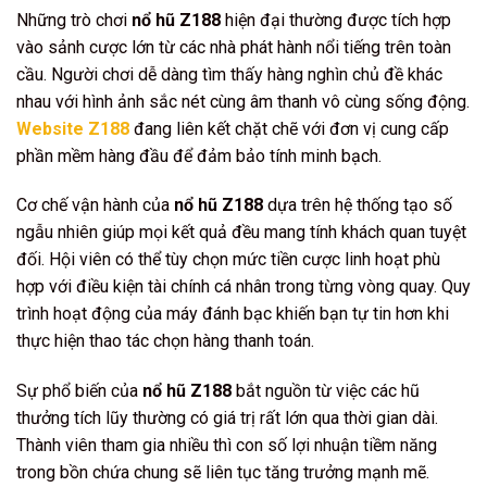
Những trò chơi
nổ hũ Z188
hiện đại thường được tích hợp
vào sảnh cược lớn từ các nhà phát hành nổi tiếng trên toàn
cầu. Người chơi dễ dàng tìm thấy hàng nghìn chủ đề khác
nhau với hình ảnh sắc nét cùng âm thanh vô cùng sống động.
Website Z188
đang liên kết chặt chẽ với đơn vị cung cấp
phần mềm hàng đầu để đảm bảo tính minh bạch.
Cơ chế vận hành của
nổ hũ Z188
dựa trên hệ thống tạo số
ngẫu nhiên giúp mọi kết quả đều mang tính khách quan tuyệt
đối. Hội viên có thể tùy chọn mức tiền cược linh hoạt phù
hợp với điều kiện tài chính cá nhân trong từng vòng quay. Quy
trình hoạt động của máy đánh bạc khiến bạn tự tin hơn khi
thực hiện thao tác chọn hàng thanh toán.
Sự phổ biến của
nổ hũ Z188
bắt nguồn từ việc các hũ
thưởng tích lũy thường có giá trị rất lớn qua thời gian dài.
Thành viên tham gia nhiều thì con số lợi nhuận tiềm năng
trong bồn chứa chung sẽ liên tục tăng trưởng mạnh mẽ.