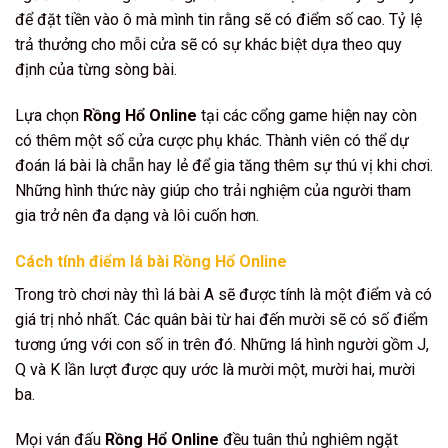
để đặt tiền vào ô mà mình tin rằng sẽ có điểm số cao. Tỷ lệ
trả thưởng cho mỗi cửa sẽ có sự khác biệt dựa theo quy
định của từng sòng bài.
Lựa chọn
Rồng Hổ Online
tại các cổng game hiện nay còn
có thêm một số cửa cược phụ khác. Thành viên có thể dự
đoán lá bài là chẵn hay lẻ để gia tăng thêm sự thú vị khi chơi.
Những hình thức này giúp cho trải nghiệm của người tham
gia trở nên đa dạng và lôi cuốn hơn.
Cách tính điểm lá bài Rồng Hổ Online
Trong trò chơi này thì lá bài A sẽ được tính là một điểm và có
giá trị nhỏ nhất. Các quân bài từ hai đến mười sẽ có số điểm
tương ứng với con số in trên đó. Những lá hình người gồm J,
Q và K lần lượt được quy ước là mười một, mười hai, mười
ba.
Mọi ván đấu
Rồng Hổ Online
đều tuân thủ nghiêm ngặt