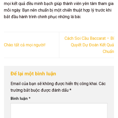
mọi kết quả đều minh bạch giúp thành viên yên tâm tham gia
mỗi ngày. Bạn nên chuẩn bị một chiến thuật hợp lý trước khi
bắt đầu hành trình chinh phục những lá bài.
Cách Soi Cầu Baccarat – Bí
Chào tất cả mọi người!
Quyết Dự Đoán Kết Quả
Chuẩn
Để lại một bình luận
Email của bạn sẽ không được hiển thị công khai.
Các
trường bắt buộc được đánh dấu
*
Bình luận
*