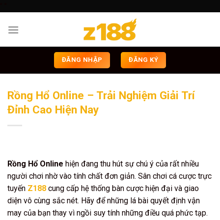
Skip
"
"
to
content
ĐĂNG NHẬP
ĐĂNG KÝ
Rồng Hổ Online – Trải Nghiệm Giải Trí
Đỉnh Cao Hiện Nay
Rồng Hổ Online
hiện đang thu hút sự chú ý của rất nhiều
người chơi nhờ vào tính chất đơn giản. Sân chơi cá cược trực
tuyến
Z188
cung cấp hệ thống bàn cược hiện đại và giao
diện vô cùng sắc nét. Hãy để những lá bài quyết định vận
may của bạn thay vì ngồi suy tính những điều quá phức tạp.