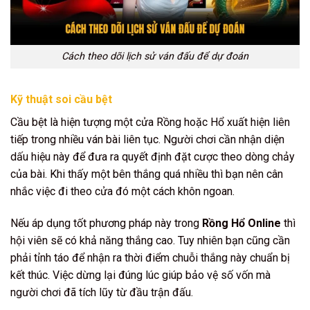
Cách theo dõi lịch sử ván đấu để dự đoán
Kỹ thuật soi cầu bệt
Cầu bệt là hiện tượng một cửa Rồng hoặc Hổ xuất hiện liên
tiếp trong nhiều ván bài liên tục. Người chơi cần nhận diện
dấu hiệu này để đưa ra quyết định đặt cược theo dòng chảy
của bài. Khi thấy một bên thắng quá nhiều thì bạn nên cân
nhắc việc đi theo cửa đó một cách khôn ngoan.
Nếu áp dụng tốt phương pháp này trong
Rồng Hổ Online
thì
hội viên sẽ có khả năng thắng cao. Tuy nhiên bạn cũng cần
phải tỉnh táo để nhận ra thời điểm chuỗi thắng này chuẩn bị
kết thúc. Việc dừng lại đúng lúc giúp bảo vệ số vốn mà
người chơi đã tích lũy từ đầu trận đấu.