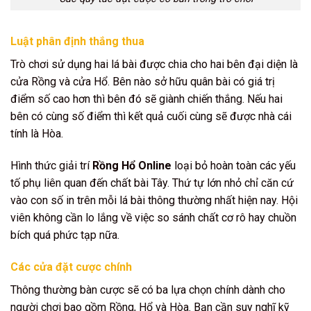
Luật phân định thắng thua
Trò chơi sử dụng hai lá bài được chia cho hai bên đại diện là
cửa Rồng và cửa Hổ. Bên nào sở hữu quân bài có giá trị
điểm số cao hơn thì bên đó sẽ giành chiến thắng. Nếu hai
bên có cùng số điểm thì kết quả cuối cùng sẽ được nhà cái
tính là Hòa.
Hình thức giải trí
Rồng Hổ Online
loại bỏ hoàn toàn các yếu
tố phụ liên quan đến chất bài Tây. Thứ tự lớn nhỏ chỉ căn cứ
vào con số in trên mỗi lá bài thông thường nhất hiện nay. Hội
viên không cần lo lắng về việc so sánh chất cơ rô hay chuồn
bích quá phức tạp nữa.
Các cửa đặt cược chính
Thông thường bàn cược sẽ có ba lựa chọn chính dành cho
người chơi bao gồm Rồng, Hổ và Hòa. Bạn cần suy nghĩ kỹ