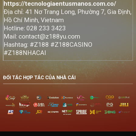
https://tecnologiaentusmanos.com.co/
Địa chỉ: 41 Nơ Trang Long, Phường 7, Gia Định,
Hồ Chí Minh, Vietnam
Hotline: 028 233 3423
Mail:
contact@z188yu.com
Hashtag: #Z188 #Z188CASINO
#Z188NHACAI
ĐỐI TÁC HỢP TÁC CỦA NHÀ CÁI