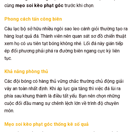
cùng
mẹo soi kèo phạt góc
trước khi chọn.
Phong cách tấn công biên
Câu lạc bộ sở hữu nhiều ngôi sao leo cánh giỏi thường tạo ra
hàng loạt quả đá. Thành viên nên quan sát sơ đồ chiến thuật
xem họ có ưu tiên tạt bóng không nhé. Lối đá này gián tiếp
ép đối phương phải phá ra đường biên ngang cực kỳ liên
tục.
Khả năng phòng thủ
Các đội bóng có hàng thủ vững chắc thường chủ động giải
vây an toàn nhất định. Khi áp lực gia tăng thì việc đá lùi ra
phía sau khung thành là điều tất yếu. Bạn nên chọn những
cuộc đối đầu mang sự chênh lệch lớn về trình độ chuyên
môn.
Mẹo soi kèo phạt góc thống kê số quả