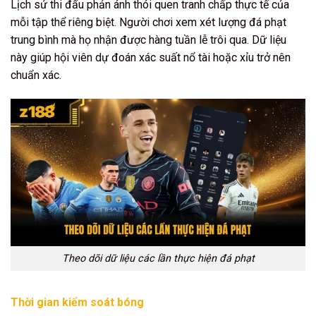
Lịch sử thi đấu phản ánh thói quen tranh chấp thực tế của
mỗi tập thể riêng biệt. Người chơi xem xét lượng đá phạt
trung bình mà họ nhận được hàng tuần lễ trôi qua. Dữ liệu
này giúp hội viên dự đoán xác suất nổ tài hoặc xỉu trở nên
chuẩn xác.
Theo dõi dữ liệu các lần thực hiện đá phạt
Thời gian kiểm soát bóng