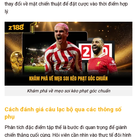
thay đổi về mặt chiến thuật để đặt cược vào thời điểm hợp
lý.
Khám phá về mẹo soi kèo phạt góc chuẩn
Cách đánh giá câu lạc bộ qua các thông số
phụ
Phân tích đặc điểm tập thể là bước đi quan trọng để giành
chiến thắng cuối cùng. Hội viên cần nhìn vào thực tế đội hình