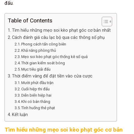
đấu.
Table of Contents
Tìm hiểu những mẹo soi kèo phạt góc cơ bản nhất
Cách đánh giá câu lạc bộ qua các thông số phụ
Phong cách tấn công biên
Khả năng phòng thủ
Mẹo soi kèo phạt góc thống kê số quả
Thời gian kiểm soát bóng
Mục tiêu giải đấu
Thời điểm vàng để đặt tiền vào cửa cược
Mười phút đầu trận
Cuối hiệp thi đấu
Diễn biến hiệp hai
Khi có bàn thắng
Tình huống thẻ phạt
Kết luận
Tìm hiểu những mẹo soi kèo phạt góc cơ bản