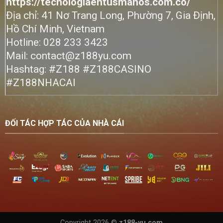
https://tecnologiaentusmanos.com.co/
Địa chỉ: 41 Nơ Trang Long, Phường 7, Gia Định,
Hồ Chí Minh, Vietnam
Hotline: 028 233 3423
Mail:
contact@z188yu.com
Hashtag: #Z188 #Z188CASINO
#Z188NHACAI
ĐỐI TÁC HỢP TÁC CỦA NHÀ CÁI
Copyright 2026 ©
z188-yu.com