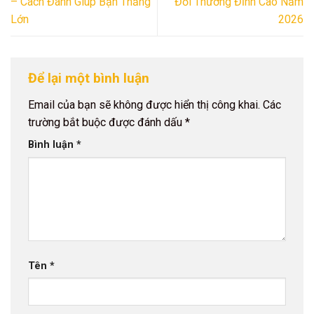
– Cách Đánh Giúp Bạn Thắng
Đổi Thưởng Đỉnh Cao Năm
Lớn
2026
Để lại một bình luận
Email của bạn sẽ không được hiển thị công khai.
Các
trường bắt buộc được đánh dấu
*
Bình luận
*
Tên
*