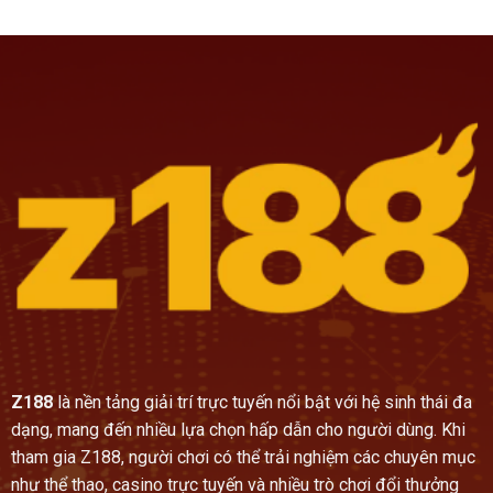
Z188
là nền tảng giải trí trực tuyến nổi bật với hệ sinh thái đa
dạng, mang đến nhiều lựa chọn hấp dẫn cho người dùng. Khi
tham gia Z188, người chơi có thể trải nghiệm các chuyên mục
như thể thao, casino trực tuyến và nhiều trò chơi đổi thưởng