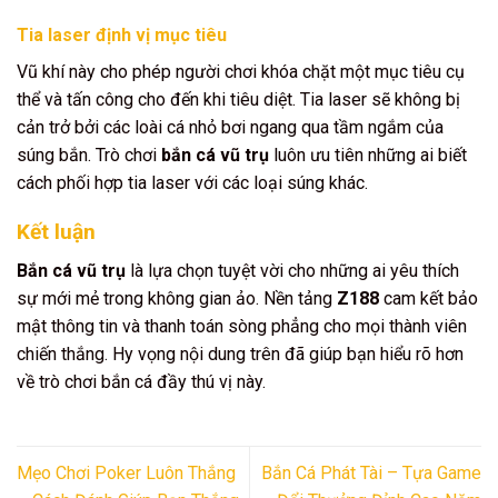
Tia laser định vị mục tiêu
Vũ khí này cho phép người chơi khóa chặt một mục tiêu cụ
thể và tấn công cho đến khi tiêu diệt. Tia laser sẽ không bị
cản trở bởi các loài cá nhỏ bơi ngang qua tầm ngắm của
súng bắn. Trò chơi
bắn cá vũ trụ
luôn ưu tiên những ai biết
cách phối hợp tia laser với các loại súng khác.
Kết luận
Bắn cá vũ trụ
là lựa chọn tuyệt vời cho những ai yêu thích
sự mới mẻ trong không gian ảo. Nền tảng
Z188
cam kết bảo
mật thông tin và thanh toán sòng phẳng cho mọi thành viên
chiến thắng. Hy vọng nội dung trên đã giúp bạn hiểu rõ hơn
về trò chơi bắn cá đầy thú vị này.
Mẹo Chơi Poker Luôn Thắng
Bắn Cá Phát Tài – Tựa Game