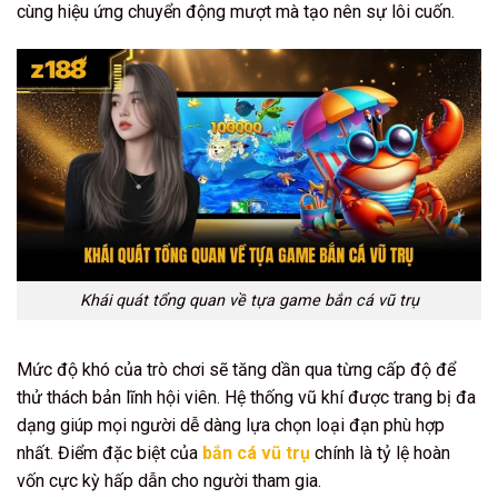
cùng hiệu ứng chuyển động mượt mà tạo nên sự lôi cuốn.
Khái quát tổng quan về tựa game bắn cá vũ trụ
Mức độ khó của trò chơi sẽ tăng dần qua từng cấp độ để
thử thách bản lĩnh hội viên. Hệ thống vũ khí được trang bị đa
dạng giúp mọi người dễ dàng lựa chọn loại đạn phù hợp
nhất. Điểm đặc biệt của
bắn cá vũ trụ
chính là tỷ lệ hoàn
vốn cực kỳ hấp dẫn cho người tham gia.