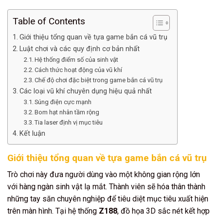
Table of Contents
Giới thiệu tổng quan về tựa game bắn cá vũ trụ
Luật chơi và các quy định cơ bản nhất
Hệ thống điểm số của sinh vật
Cách thức hoạt động của vũ khí
Chế độ chơi đặc biệt trong game bắn cá vũ trụ
Các loại vũ khí chuyên dụng hiệu quả nhất
Súng điện cực mạnh
Bom hạt nhân tầm rộng
Tia laser định vị mục tiêu
Kết luận
Giới thiệu tổng quan về tựa game bắn cá vũ trụ
Trò chơi này đưa người dùng vào một không gian rộng lớn
với hàng ngàn sinh vật lạ mắt. Thành viên sẽ hóa thân thành
những tay săn chuyên nghiệp để tiêu diệt mục tiêu xuất hiện
trên màn hình. Tại hệ thống
Z188
, đồ họa 3D sắc nét kết hợp