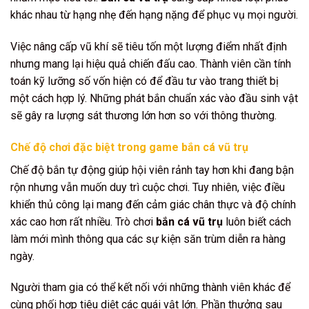
khác nhau từ hạng nhẹ đến hạng nặng để phục vụ mọi người.
Việc nâng cấp vũ khí sẽ tiêu tốn một lượng điểm nhất định
nhưng mang lại hiệu quả chiến đấu cao. Thành viên cần tính
toán kỹ lưỡng số vốn hiện có để đầu tư vào trang thiết bị
một cách hợp lý. Những phát bắn chuẩn xác vào đầu sinh vật
sẽ gây ra lượng sát thương lớn hơn so với thông thường.
Chế độ chơi đặc biệt trong game bắn cá vũ trụ
Chế độ bắn tự động giúp hội viên rảnh tay hơn khi đang bận
rộn nhưng vẫn muốn duy trì cuộc chơi. Tuy nhiên, việc điều
khiển thủ công lại mang đến cảm giác chân thực và độ chính
xác cao hơn rất nhiều. Trò chơi
bắn cá vũ trụ
luôn biết cách
làm mới mình thông qua các sự kiện săn trùm diễn ra hàng
ngày.
Người tham gia có thể kết nối với những thành viên khác để
cùng phối hợp tiêu diệt các quái vật lớn. Phần thưởng sau